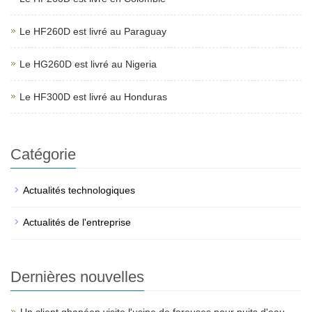
Le HF260D est livré au Paraguay
Le HG260D est livré au Nigeria
Le HF300D est livré au Honduras
Catégorie
Actualités technologiques
Actualités de l'entreprise
Dernières nouvelles