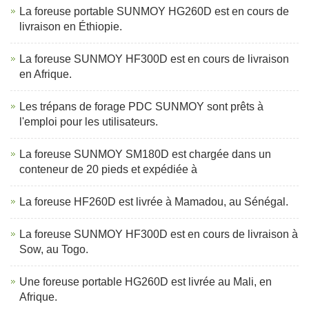
La foreuse portable SUNMOY HG260D est en cours de
livraison en Éthiopie.
La foreuse SUNMOY HF300D est en cours de livraison
en Afrique.
Les trépans de forage PDC SUNMOY sont prêts à
l'emploi pour les utilisateurs.
La foreuse SUNMOY SM180D est chargée dans un
conteneur de 20 pieds et expédiée à
La foreuse HF260D est livrée à Mamadou, au Sénégal.
La foreuse SUNMOY HF300D est en cours de livraison à
Sow, au Togo.
Une foreuse portable HG260D est livrée au Mali, en
Afrique.