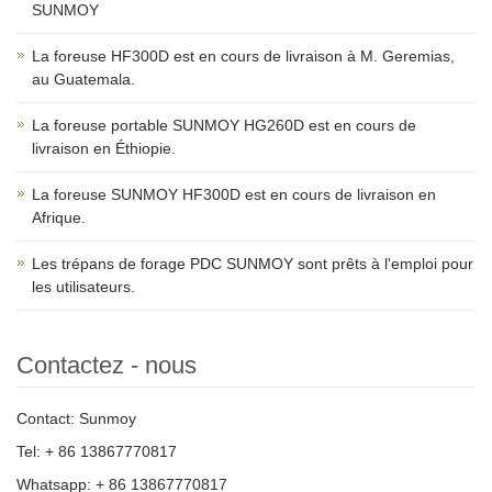
SUNMOY
La foreuse HF300D est en cours de livraison à M. Geremias,
au Guatemala.
La foreuse portable SUNMOY HG260D est en cours de
livraison en Éthiopie.
La foreuse SUNMOY HF300D est en cours de livraison en
Afrique.
Les trépans de forage PDC SUNMOY sont prêts à l'emploi pour
les utilisateurs.
Contactez - nous
Contact: Sunmoy
Tel: + 86 13867770817
Whatsapp: + 86 13867770817