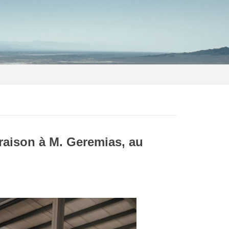
raison à M. Geremias, au