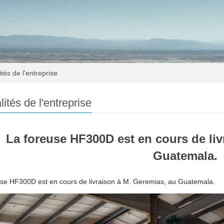
tés de l'entreprise
lités de l'entreprise
La foreuse HF300D est en cours de liv
Guatemala.
use HF300D est en cours de livraison à M. Geremias, au Guatemala.