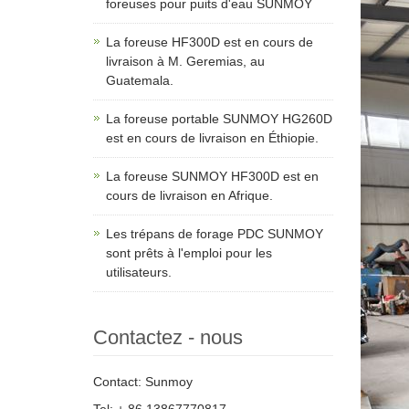
foreuses pour puits d'eau SUNMOY
La foreuse HF300D est en cours de
livraison à M. Geremias, au
Guatemala.
La foreuse portable SUNMOY HG260D
est en cours de livraison en Éthiopie.
La foreuse SUNMOY HF300D est en
cours de livraison en Afrique.
Les trépans de forage PDC SUNMOY
sont prêts à l'emploi pour les
utilisateurs.
Contactez - nous
Contact: Sunmoy