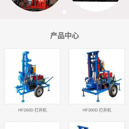
产品中心
HF260D 打井机
HF300D 打井机