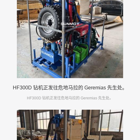
HF300D 钻机正发往危地马拉的 Geremias 先生处。
HF300D 钻机正发往危地马拉的 Geremias 先生处。