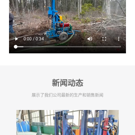
新闻动态
展示了我们公司最新的生产和销售新闻