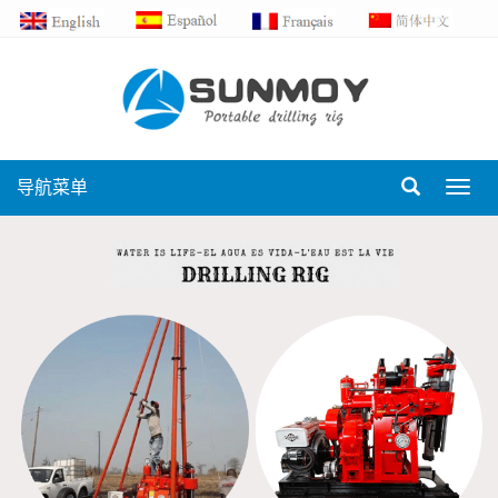
导航菜单
Toggl
navig