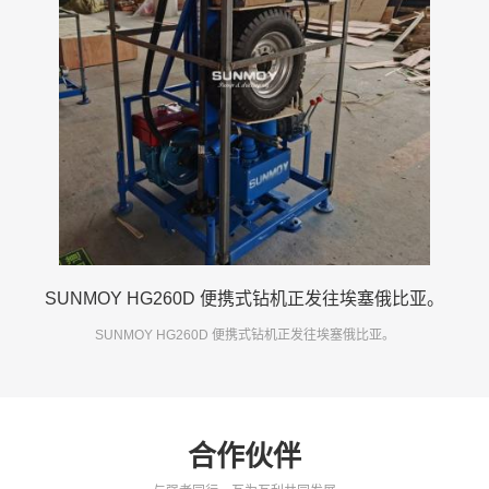
SUNMOY HG260D 便携式钻机正发往埃塞俄比亚。
SUNMOY HG260D 便携式钻机正发往埃塞俄比亚。
合作伙伴