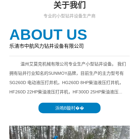
关于我们
专业的小型钻井设备生产商
ABOUT US
乐清市中航风力钻井设备有限公司
温州艾莫克机械有限公司专业生产小型钻井设备。 我们
拥有钻井行业知名的SUNMOY品牌，目前生产的主力型号有
SG260D 电动液压打井机，HG260D 8HP柴油液压打井机，
HF260D 22HP柴油液压打井机，HF300D 25HP柴油液压...
浜嗚В鏇村��