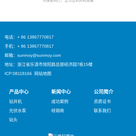
与强者同行，互为互利共同发展
电话：+ 86 13867770817
手机：+ 86 13867770817
邮箱：sunmoy@sunmoy.com
地址：浙江省乐清市旭阳路总部经济园7栋15楼
ICP:08118166
网站地图
产品中心
新闻中心
公司简介
钻井机
成功案例
资质证书
光伏水泵
经销商
联系我们
钻头