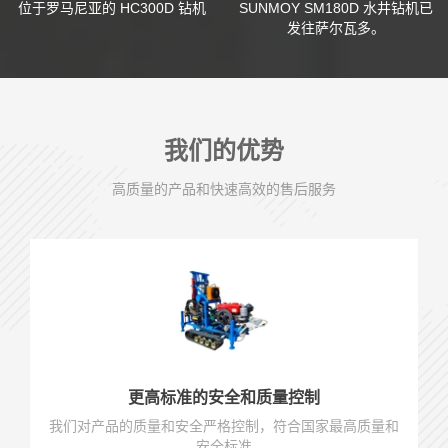
位于罗马尼亚的 HC300D 钻机
SUNMOY SM180D 水井钻机已
发往萨尔瓦多。
我们的优势
高质量的产品和快速高效的售后服务
更高标准的安全和质量控制
我们对产品的质量和安全严格控制，符合国家最高质量和
安全标准