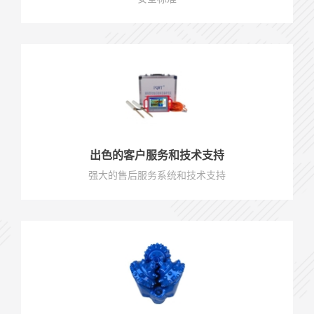
出色的客户服务和技术支持
强大的售后服务系统和技术支持