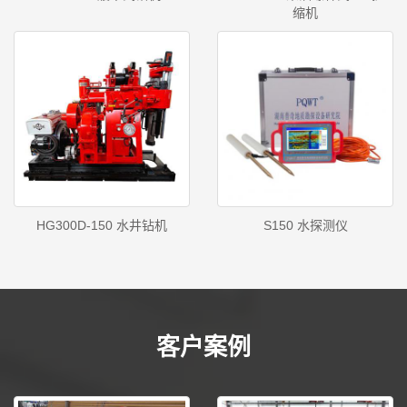
缩机
HG300D-150 水井钻机
S150 水探测仪
客户案例