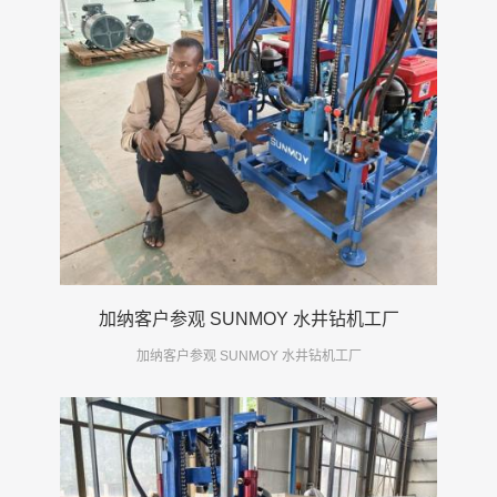
加纳客户参观 SUNMOY 水井钻机工厂
加纳客户参观 SUNMOY 水井钻机工厂