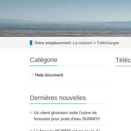
Votre emplacement:
La maison
>
Télécharger
Catégorie
Téléc
Help document
Dernières nouvelles
Un client ghanéen visite l'usine de
foreuses pour puits d'eau SUNMOY