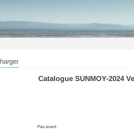
harger
Catalogue SUNMOY-2024 Ver
Pas avant.