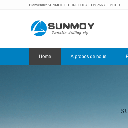
Bienvenue: SUNMOY TECHNOLOGY COMPANY LIMITED
Home
À propos de nous
P