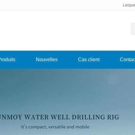
Langue
roduits
Nouvelles
Cas client
Contac