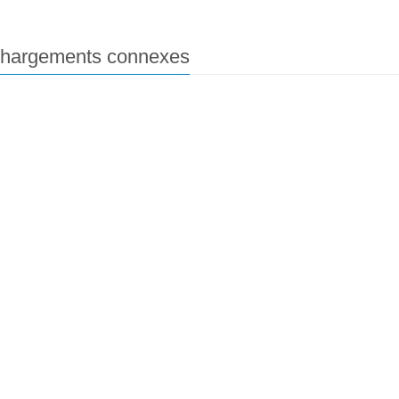
chargements connexes