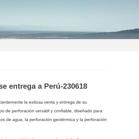
se entrega a Perú-230618
ientemente la exitosa venta y entrega de su
 de perforación versátil y confiable, diseñado para
os de agua, la perforación geotérmica y la perforación