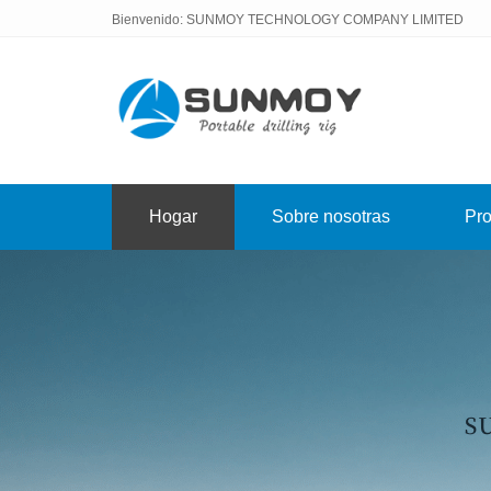
Bienvenido: SUNMOY TECHNOLOGY COMPANY LIMITED
Hogar
Sobre nosotras
Pro