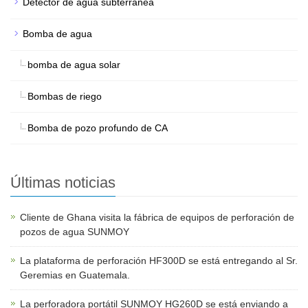
Detector de agua subterránea
Bomba de agua
bomba de agua solar
Bombas de riego
Bomba de pozo profundo de CA
Últimas noticias
Cliente de Ghana visita la fábrica de equipos de perforación de
pozos de agua SUNMOY
La plataforma de perforación HF300D se está entregando al Sr.
Geremias en Guatemala.
La perforadora portátil SUNMOY HG260D se está enviando a