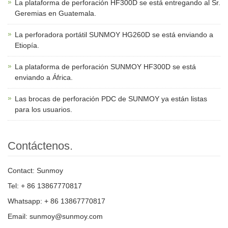
La plataforma de perforación HF300D se está entregando al Sr.
Geremias en Guatemala.
La perforadora portátil SUNMOY HG260D se está enviando a
Etiopía.
La plataforma de perforación SUNMOY HF300D se está
enviando a África.
Las brocas de perforación PDC de SUNMOY ya están listas
para los usuarios.
Contáctenos.
Contact: Sunmoy
Tel: + 86 13867770817
Whatsapp: + 86 13867770817
Email: sunmoy@sunmoy.com