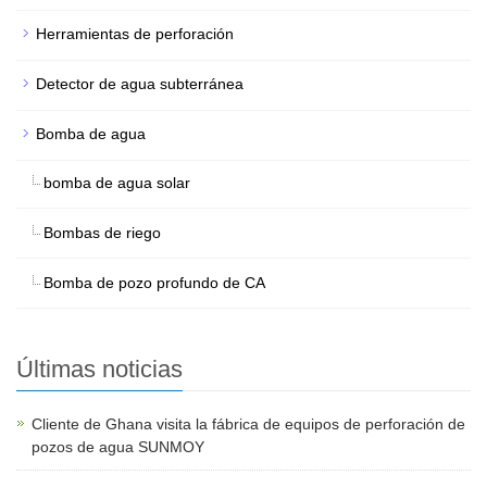
Herramientas de perforación
Detector de agua subterránea
Bomba de agua
bomba de agua solar
Bombas de riego
Bomba de pozo profundo de CA
Últimas noticias
Cliente de Ghana visita la fábrica de equipos de perforación de
pozos de agua SUNMOY