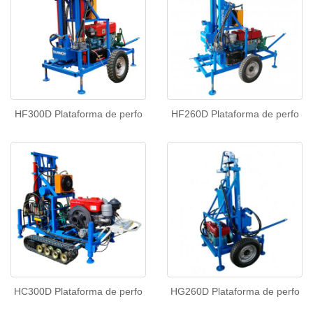
HF300D Plataforma de perfo
HF260D Plataforma de perfo
HC300D Plataforma de perfo
HG260D Plataforma de perfo