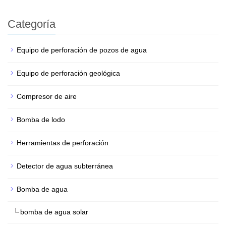
Categoría
Equipo de perforación de pozos de agua
Equipo de perforación geológica
Compresor de aire
Bomba de lodo
Herramientas de perforación
Detector de agua subterránea
Bomba de agua
bomba de agua solar