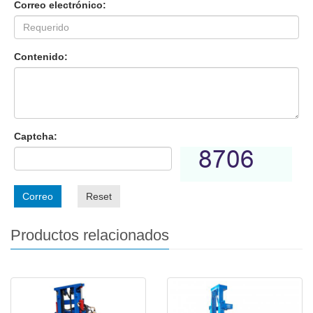
Correo electrónico:
Contenido:
Captcha:
Correo
Reset
Productos relacionados