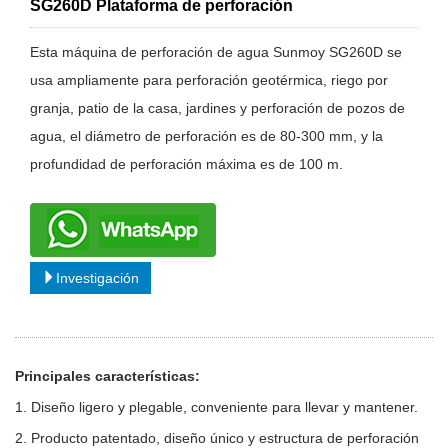
SG260D Plataforma de perforación
Esta máquina de perforación de agua Sunmoy SG260D se
usa ampliamente para perforación geotérmica, riego por
granja, patio de la casa, jardines y perforación de pozos de
agua, el diámetro de perforación es de 80-300 mm, y la
profundidad de perforación máxima es de 100 m.
Investigación
Principales características:
1. Diseño ligero y plegable, conveniente para llevar y mantener.
2. Producto patentado, diseño único y estructura de perforación