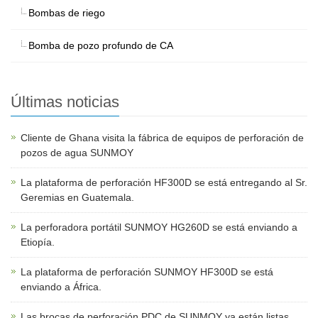
Bombas de riego
Bomba de pozo profundo de CA
Últimas noticias
Cliente de Ghana visita la fábrica de equipos de perforación de
pozos de agua SUNMOY
La plataforma de perforación HF300D se está entregando al Sr.
Geremias en Guatemala.
La perforadora portátil SUNMOY HG260D se está enviando a
Etiopía.
La plataforma de perforación SUNMOY HF300D se está
enviando a África.
Las brocas de perforación PDC de SUNMOY ya están listas