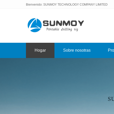
Bienvenido: SUNMOY TECHNOLOGY COMPANY LIMITED
Hogar
Sobre nosotras
Pro