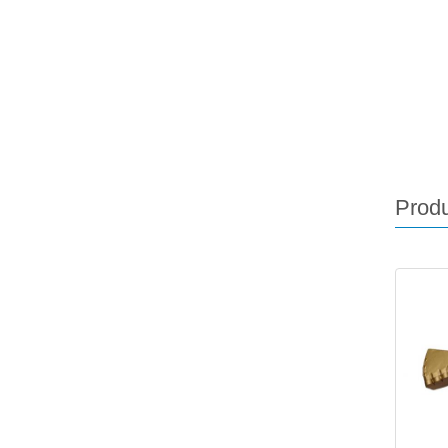
Produ