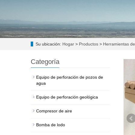
Su ubicación:
Hogar
>
Productos
>
Herramientas de
Categoría
Equipo de perforación de pozos de
agua
Equipo de perforación geológica
Compresor de aire
Bomba de lodo