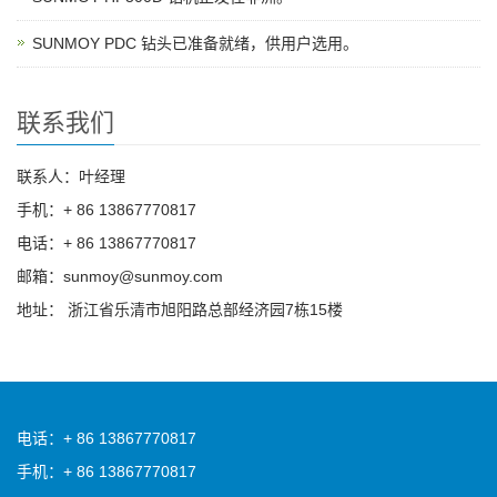
SUNMOY PDC 钻头已准备就绪，供用户选用。
联系我们
联系人：叶经理
手机：+ 86 13867770817
电话：+ 86 13867770817
邮箱：sunmoy@sunmoy.com
地址： 浙江省乐清市旭阳路总部经济园7栋15楼
电话：+ 86 13867770817
手机：+ 86 13867770817