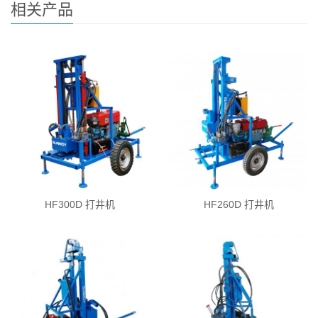
相关产品
HF300D 打井机
HF260D 打井机