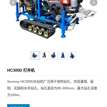
HC300D 打井机
Sunmoy HC300D水钻机广泛用于地热钻孔、农田灌溉、庭
院、花园和水井钻孔，钻孔直径为80-300mm，最大钻孔深度
为150m。