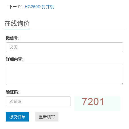
下一个：
HG260D 打井机
在线询价
微信号：
详细内容：
验证码：
提交订单
重新填写