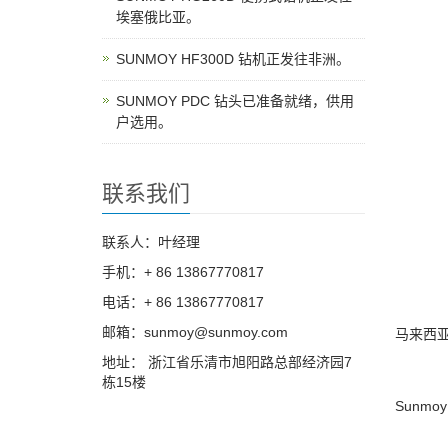
埃塞俄比亚。
SUNMOY HF300D 钻机正发往非洲。
SUNMOY PDC 钻头已准备就绪，供用
户选用。
联系我们
联系人：叶经理
手机：+ 86 13867770817
电话：+ 86 13867770817
邮箱：sunmoy@sunmoy.com
马来西亚
地址： 浙江省乐清市旭阳路总部经济园7
栋15楼
Sunm