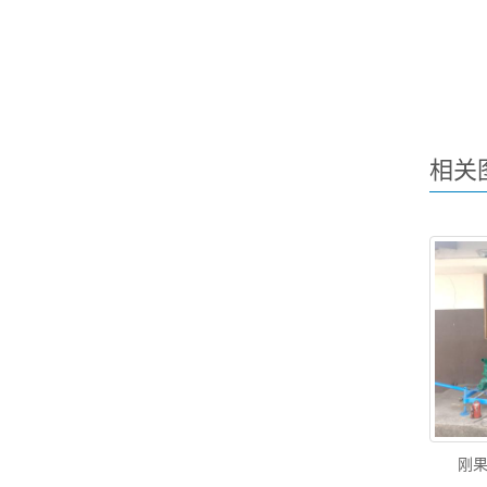
相关
刚果