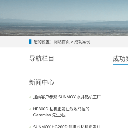
您的位置：
网站首页
>
成功案例
导航栏目
成功
新闻中心
加纳客户参观 SUNMOY 水井钻机工厂
HF300D 钻机正发往危地马拉的
Geremias 先生处。
SUNMOY HG260D 便携式钻机正发往