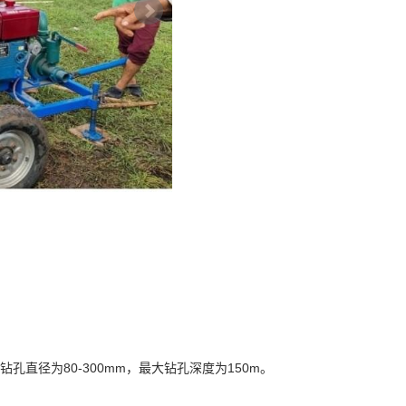
钻孔直径为80-300mm，最大钻孔深度为150m。