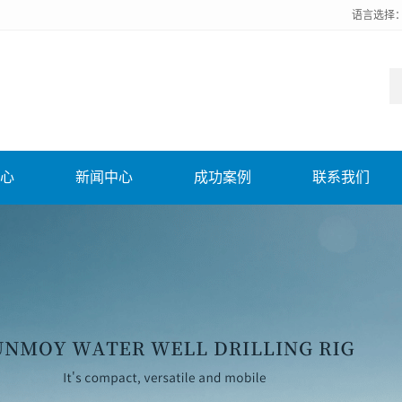
语言选择
心
新闻中心
成功案例
联系我们