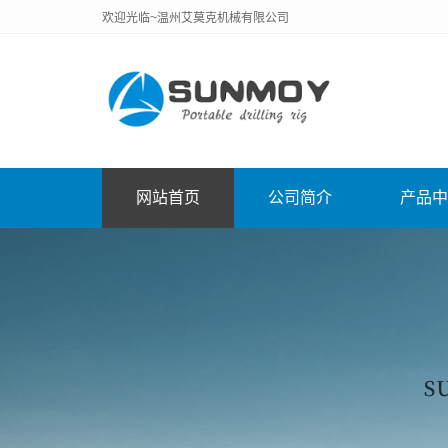
欢迎光临~温州艾莫克机械有限公司
网站首页
公司简介
产品中