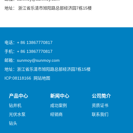
地址： 浙江省乐清市旭阳路总部经济园7栋15楼
电话：+ 86 13867770817
手机：+ 86 13867770817
邮箱：sunmoy@sunmoy.com
地址：浙江省乐清市旭阳路总部经济园7栋15楼
ICP:08118166
网站地图
产品中心
新闻中心
公司简介
钻井机
成功案例
资质证书
光伏水泵
经销商
联系我们
钻头