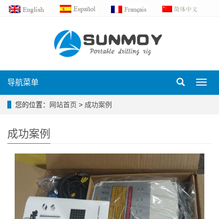
导航菜单
Toggl
navig
您的位置：
网站首页
>
成功案例
成功案例