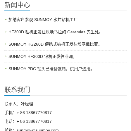
新闻中心
加纳客户参观 SUNMOY 水井钻机工厂
HF300D 钻机正发往危地马拉的 Geremias 先生处。
SUNMOY HG260D 便携式钻机正发往埃塞俄比亚。
SUNMOY HF300D 钻机正发往非洲。
SUNMOY PDC 钻头已准备就绪，供用户选用。
联系我们
联系人：叶经理
手机：+ 86 13867770817
电话：+ 86 13867770817
邮箱：sunmoy@sunmoy.com