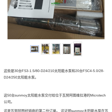
这些是30台FS3-1.5/80-D24/210太阳能水泵和20台FSC4-5.0/28-
D24/250太阳能水泵。
这50台sunmoy太阳能水泵交付给位于瓦努阿图维拉港的Microtech
公司。
这是瓦努阿图经销商的第二份订单。 这证明sunmoy太阳能水泵在瓦